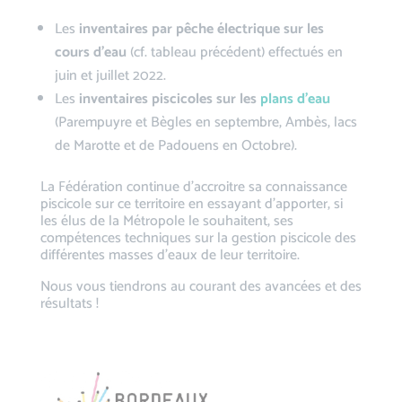
Les
inventaires par pêche électrique
sur les
cours d’eau
(cf. tableau précédent) effectués en
juin et juillet 2022.
Les
inventaires piscicoles sur les
plans d’eau
(Parempuyre et Bègles en septembre, Ambès, lacs
de Marotte et de Padouens en Octobre).
La Fédération continue d’accroitre sa connaissance
piscicole sur ce territoire en essayant d’apporter, si
les élus de la Métropole le souhaitent, ses
compétences techniques sur la gestion piscicole des
différentes masses d’eaux de leur territoire.
Nous vous tiendrons au courant des avancées et des
résultats !