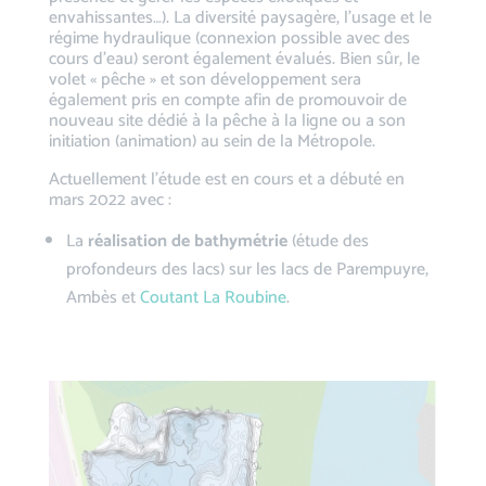
envahissantes…). La diversité paysagère, l’usage et le
régime hydraulique (connexion possible avec des
cours d’eau) seront également évalués. Bien sûr, le
volet « pêche » et son développement sera
également pris en compte afin de promouvoir de
nouveau site dédié à la pêche à la ligne ou a son
initiation (animation) au sein de la Métropole.
Actuellement l’étude est en cours et a débuté en
mars 2022 avec :
La
réalisation de bathymétrie
(étude des
profondeurs des lacs) sur les lacs de Parempuyre,
Ambès et
Coutant La Roubine
.