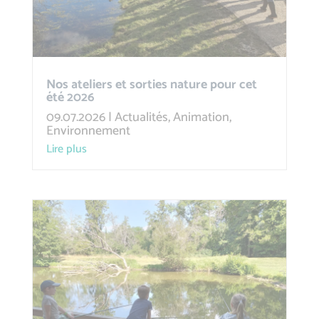
Nos ateliers et sorties nature pour cet
été 2026
09.07.2026
|
Actualités
,
Animation
,
Environnement
lire plus