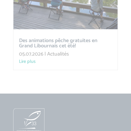
Des animations pêche gratuites en
Grand Libournais cet été!
05.07.2026
|
Actualités
lire plus