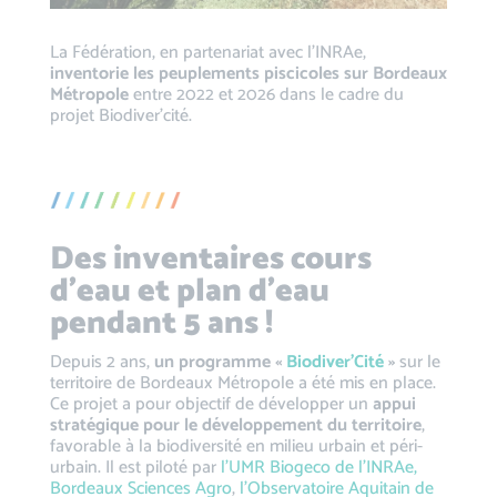
La Fédération, en partenariat avec l’INRAe,
inventorie les peuplements piscicoles sur Bordeaux
Métropole
entre 2022 et 2026 dans le cadre du
projet Biodiver’cité.
Des inventaires cours
d’eau et plan d’eau
pendant 5 ans !
Depuis 2 ans,
un programme «
Biodiver’Cité
»
sur le
territoire de Bordeaux Métropole a été mis en place.
Ce projet a pour objectif de développer un
appui
stratégique pour le développement du territoire
,
favorable à la biodiversité en milieu urbain et péri-
urbain. Il est piloté par
l’UMR Biogeco de l’INRAe,
Bordeaux Sciences Agro
,
l’Observatoire Aquitain de