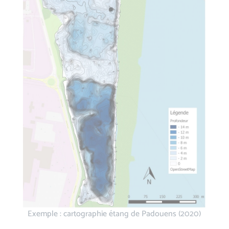
Exemple : cartographie étang de Padouens (2020)