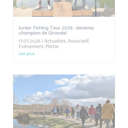
Junior Fishing Tour 2026 : devenez
champion de Gironde!
17.07.2026
|
Actualités
,
Associatif
,
Evènement
,
Pêche
lire plus