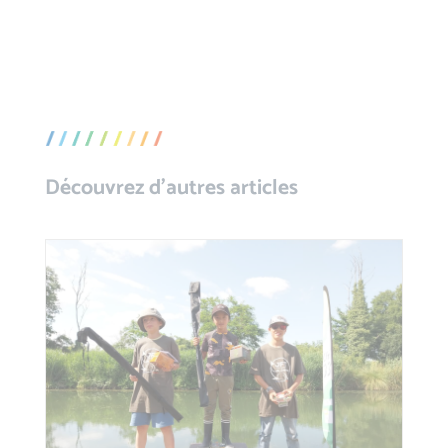
Découvrez d’autres articles