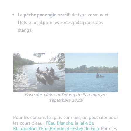
La
pêche par engin passif
, de type verveux et
filets tramail pour les zones pélagiques des
étangs.
Pose des filets sur l’étang de Parempuyre
(septembre 2022)
Pour les stations les plus connues, on peut citer pour
les cours d’eau :
l’Eau Blanche, la Jalle de
Blanquefort, l’Eau Bourde et l’Estey du Gua
. Pour les