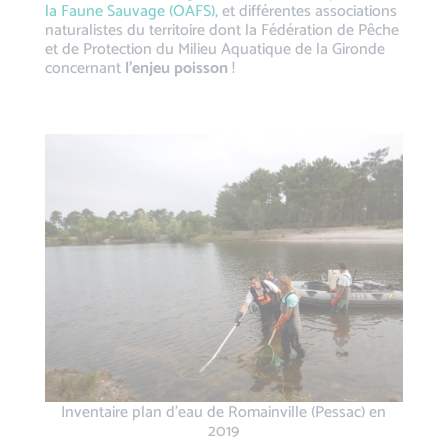
la Faune Sauvage (OAFS),
et différentes associations
naturalistes du territoire dont la Fédération de Pêche
et de Protection du Milieu Aquatique de la Gironde
concernant
l’enjeu poisson
!
Inventaire plan d’eau de Romainville (Pessac) en
2019