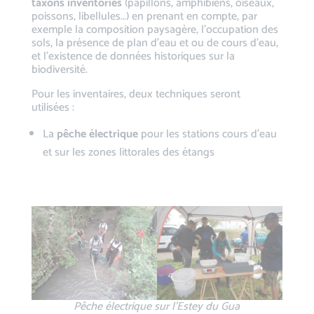
taxons inventoriés
(papillons, amphibiens, oiseaux,
poissons, libellules…) en prenant en compte, par
exemple la composition paysagère, l’occupation des
sols, la présence de plan d’eau et ou de cours d’eau,
et l’existence de données historiques sur la
biodiversité.
Pour les inventaires, deux techniques seront
utilisées :
La
pêche électrique
pour les stations cours d’eau
et sur les zones littorales des étangs
Pêche électrique sur l’Estey du Gua