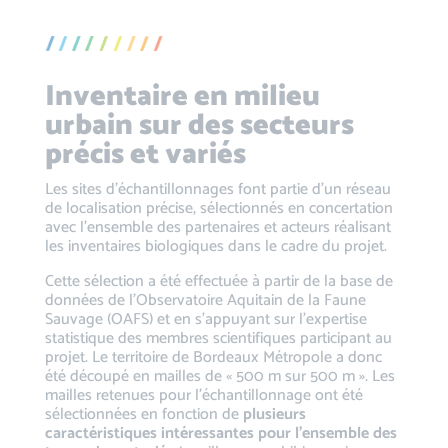
Inventaire en milieu
urbain sur des secteurs
précis et variés
Les sites d’échantillonnages font partie d’un réseau
de localisation précise, sélectionnés en concertation
avec l’ensemble des partenaires et acteurs réalisant
les inventaires biologiques dans le cadre du projet.
Cette sélection a été effectuée à partir de la base de
données de l’Observatoire Aquitain de la Faune
Sauvage (OAFS) et en s’appuyant sur l’expertise
statistique des membres scientifiques participant au
projet. Le territoire de Bordeaux Métropole a donc
été découpé en mailles de « 500 m sur 500 m ». Les
mailles retenues pour l’échantillonnage ont été
sélectionnées en fonction de
plusieurs
caractéristiques intéressantes pour l’ensemble des